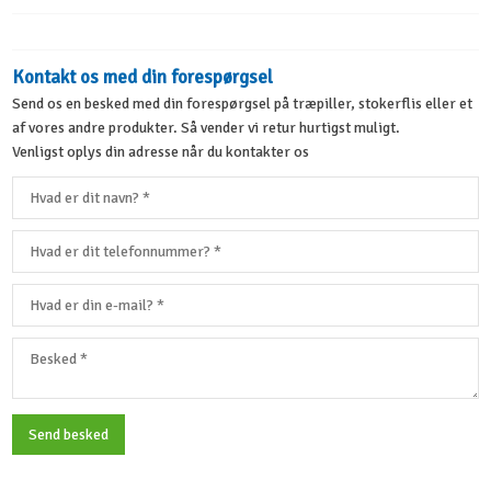
​Kontakt os med din forespørgsel
Send os en besked med din forespørgsel på træpiller, stokerflis eller et
af vores andre produkter. Så vender vi retur hurtigst muligt.
Venligst oplys din adresse når du kontakter os